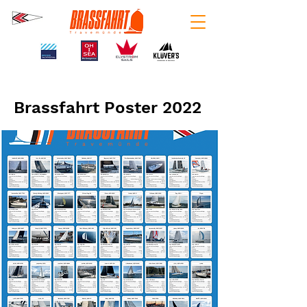
Brassfahrt Poster 2022