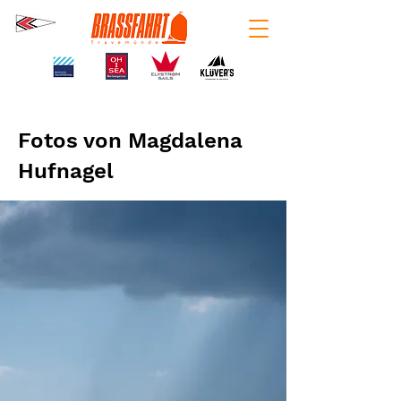
Fotos von Magdalena
Hufnagel