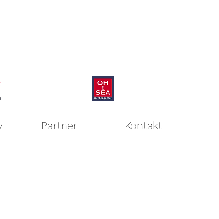
v
Partner
Kontakt